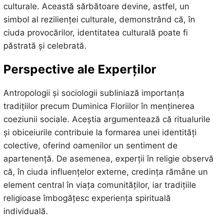
culturale. Această sărbătoare devine, astfel, un
simbol al rezilienței culturale, demonstrând că, în
ciuda provocărilor, identitatea culturală poate fi
păstrată și celebrată.
Perspective ale Experților
Antropologii și sociologii subliniază importanța
tradițiilor precum Duminica Floriilor în menținerea
coeziunii sociale. Aceștia argumentează că ritualurile
și obiceiurile contribuie la formarea unei identități
colective, oferind oamenilor un sentiment de
apartenență. De asemenea, experții în religie observă
că, în ciuda influențelor externe, credința rămâne un
element central în viața comunităților, iar tradițiile
religioase îmbogățesc experiența spirituală
individuală.