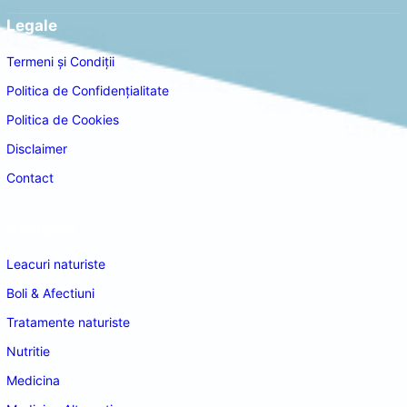
Legale
Termeni și Condiții
Politica de Confidențialitate
Politica de Cookies
Disclaimer
Contact
Navigare
Leacuri naturiste
Boli & Afectiuni
Tratamente naturiste
Nutritie
Medicina