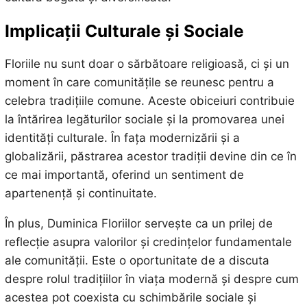
Implicații Culturale și Sociale
Floriile nu sunt doar o sărbătoare religioasă, ci și un
moment în care comunitățile se reunesc pentru a
celebra tradițiile comune. Aceste obiceiuri contribuie
la întărirea legăturilor sociale și la promovarea unei
identități culturale. În fața modernizării și a
globalizării, păstrarea acestor tradiții devine din ce în
ce mai importantă, oferind un sentiment de
apartenență și continuitate.
În plus, Duminica Floriilor servește ca un prilej de
reflecție asupra valorilor și credințelor fundamentale
ale comunității. Este o oportunitate de a discuta
despre rolul tradițiilor în viața modernă și despre cum
acestea pot coexista cu schimbările sociale și