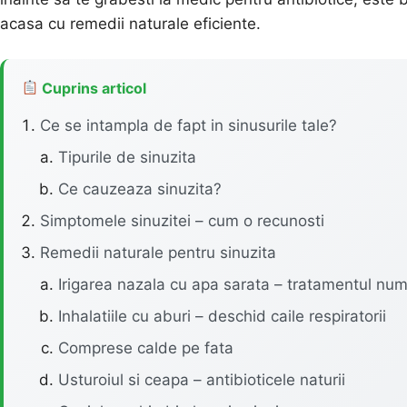
acasa cu remedii naturale eficiente.
Cuprins articol
Ce se intampla de fapt in sinusurile tale?
Tipurile de sinuzita
Ce cauzeaza sinuzita?
Simptomele sinuzitei – cum o recunosti
Remedii naturale pentru sinuzita
Irigarea nazala cu apa sarata – tratamentul nu
Inhalatiile cu aburi – deschid caile respiratorii
Comprese calde pe fata
Usturoiul si ceapa – antibioticele naturii