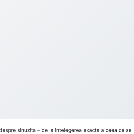
 despre sinuzita – de la intelegerea exacta a ceea ce se