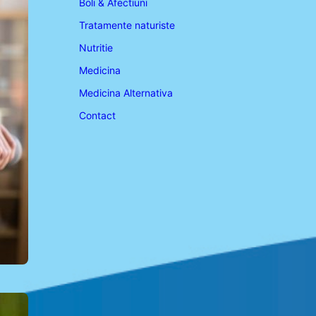
Boli & Afectiuni
Tratamente naturiste
Nutritie
Medicina
Medicina Alternativa
Contact