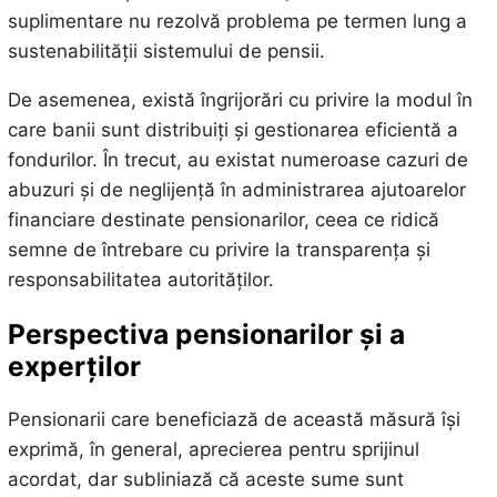
suplimentare nu rezolvă problema pe termen lung a
sustenabilității sistemului de pensii.
De asemenea, există îngrijorări cu privire la modul în
care banii sunt distribuiți și gestionarea eficientă a
fondurilor. În trecut, au existat numeroase cazuri de
abuzuri și de neglijență în administrarea ajutoarelor
financiare destinate pensionarilor, ceea ce ridică
semne de întrebare cu privire la transparența și
responsabilitatea autorităților.
Perspectiva pensionarilor și a
experților
Pensionarii care beneficiază de această măsură își
exprimă, în general, aprecierea pentru sprijinul
acordat, dar subliniază că aceste sume sunt