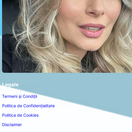
Legale
Termeni și Condiții
Politica de Confidențialitate
Politica de Cookies
Disclaimer