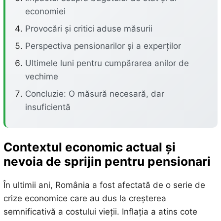
economiei
Provocări și critici aduse măsurii
Perspectiva pensionarilor și a experților
Ultimele luni pentru cumpărarea anilor de
vechime
Concluzie: O măsură necesară, dar
insuficientă
Contextul economic actual și
nevoia de sprijin pentru pensionari
În ultimii ani, România a fost afectată de o serie de
crize economice care au dus la creșterea
semnificativă a costului vieții. Inflația a atins cote