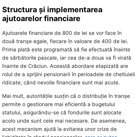
Structura și implementarea
ajutoarelor financiare
Ajutoarele financiare de 800 de lei se vor face în
două tranșe egale, fiecare în valoare de 400 de lei.
Prima plată este programată să fie efectuată înainte
de sărbătorile pascale, iar cea de-a doua va fi virată
înainte de Crăciun. Această abordare etapizată are
rolul de a sprijini pensionarii în perioadele de cheltuieli
ridicate, când nevoile financiare sunt mai acute.
Mai mult, autoritățile susțin că o distribuție în tranșe
permite o gestionare mai eficientă a bugetului
statului, asigurându-se că fondurile sunt alocate
acolo unde sunt cele mai necesare. De asemenea,
acest mecanism ajută la evitarea unor crize de