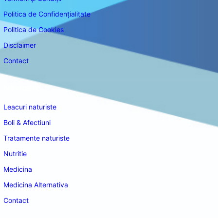
Politica de Confidențialitate
Politica de Cookies
Disclaimer
Contact
Navigare
Leacuri naturiste
Boli & Afectiuni
Tratamente naturiste
Nutritie
Medicina
Medicina Alternativa
Contact