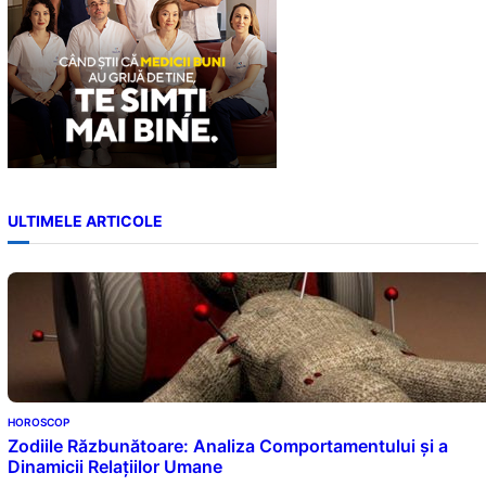
ULTIMELE ARTICOLE
HOROSCOP
Zodiile Răzbunătoare: Analiza Comportamentului și a
Dinamicii Relațiilor Umane