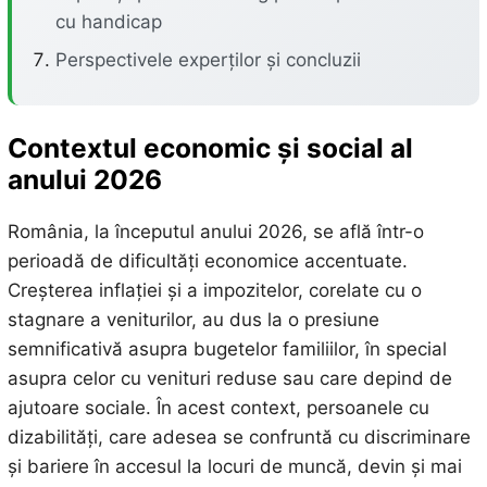
cu handicap
Perspectivele experților și concluzii
Contextul economic și social al
anului 2026
România, la începutul anului 2026, se află într-o
perioadă de dificultăți economice accentuate.
Creșterea inflației și a impozitelor, corelate cu o
stagnare a veniturilor, au dus la o presiune
semnificativă asupra bugetelor familiilor, în special
asupra celor cu venituri reduse sau care depind de
ajutoare sociale. În acest context, persoanele cu
dizabilități, care adesea se confruntă cu discriminare
și bariere în accesul la locuri de muncă, devin și mai