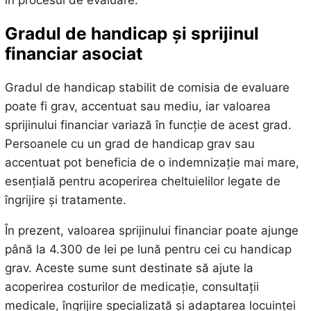
Gradul de handicap și sprijinul
financiar asociat
Gradul de handicap stabilit de comisia de evaluare
poate fi grav, accentuat sau mediu, iar valoarea
sprijinului financiar variază în funcție de acest grad.
Persoanele cu un grad de handicap grav sau
accentuat pot beneficia de o indemnizație mai mare,
esențială pentru acoperirea cheltuielilor legate de
îngrijire și tratamente.
În prezent, valoarea sprijinului financiar poate ajunge
până la 4.300 de lei pe lună pentru cei cu handicap
grav. Aceste sume sunt destinate să ajute la
acoperirea costurilor de medicație, consultații
medicale, îngrijire specializată și adaptarea locuinței