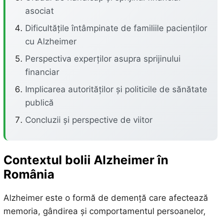
asociat
Dificultățile întâmpinate de familiile pacienților
cu Alzheimer
Perspectiva experților asupra sprijinului
financiar
Implicarea autorităților și politicile de sănătate
publică
Concluzii și perspective de viitor
Contextul bolii Alzheimer în
România
Alzheimer este o formă de demență care afectează
memoria, gândirea și comportamentul persoanelor,