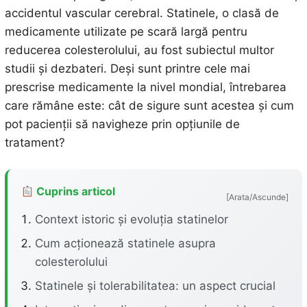
accidentul vascular cerebral. Statinele, o clasă de
medicamente utilizate pe scară largă pentru
reducerea colesterolului, au fost subiectul multor
studii și dezbateri. Deși sunt printre cele mai
prescrise medicamente la nivel mondial, întrebarea
care rămâne este: cât de sigure sunt acestea și cum
pot pacienții să navigheze prin opțiunile de
tratament?
Cuprins articol
[Arata/Ascunde]
Context istoric și evoluția statinelor
Cum acționează statinele asupra
colesterolului
Statinele și tolerabilitatea: un aspect crucial