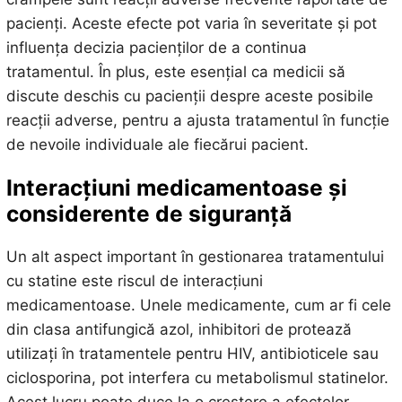
pacienți. Aceste efecte pot varia în severitate și pot
influența decizia pacienților de a continua
tratamentul. În plus, este esențial ca medicii să
discute deschis cu pacienții despre aceste posibile
reacții adverse, pentru a ajusta tratamentul în funcție
de nevoile individuale ale fiecărui pacient.
Interacțiuni medicamentoase și
considerente de siguranță
Un alt aspect important în gestionarea tratamentului
cu statine este riscul de interacțiuni
medicamentoase. Unele medicamente, cum ar fi cele
din clasa antifungică azol, inhibitori de protează
utilizați în tratamentele pentru HIV, antibioticele sau
ciclosporina, pot interfera cu metabolismul statinelor.