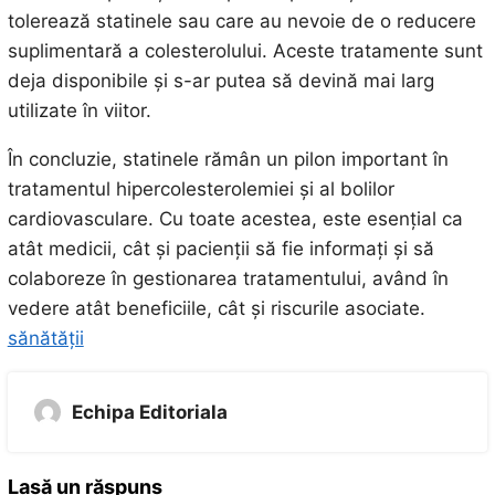
tolerează statinele sau care au nevoie de o reducere
suplimentară a colesterolului. Aceste tratamente sunt
deja disponibile și s-ar putea să devină mai larg
utilizate în viitor.
În concluzie, statinele rămân un pilon important în
tratamentul hipercolesterolemiei și al bolilor
cardiovasculare. Cu toate acestea, este esențial ca
atât medicii, cât și pacienții să fie informați și să
colaboreze în gestionarea tratamentului, având în
vedere atât beneficiile, cât și riscurile asociate.
sănătății
Echipa Editoriala
Lasă un răspuns