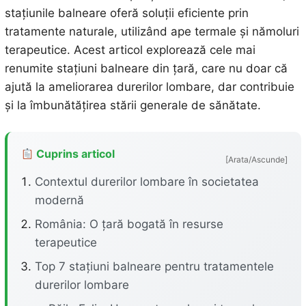
stațiunile balneare oferă soluții eficiente prin
tratamente naturale, utilizând ape termale și nămoluri
terapeutice. Acest articol explorează cele mai
renumite stațiuni balneare din țară, care nu doar că
ajută la ameliorarea durerilor lombare, dar contribuie
și la îmbunătățirea stării generale de sănătate.
Cuprins articol
[Arata/Ascunde]
Contextul durerilor lombare în societatea
modernă
România: O țară bogată în resurse
terapeutice
Top 7 stațiuni balneare pentru tratamentele
durerilor lombare