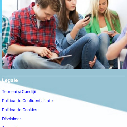
Legale
Termeni și Condiții
Politica de Confidențialitate
Politica de Cookies
Disclaimer