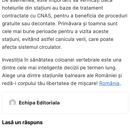
hotelurile din stațiuni au baze de tratament
contractate cu CNAS, pentru a beneficia de proceduri
gratuite sau decontate. Primăvara și toamna sunt
cele mai bune perioade pentru a vizita aceste
stațiuni, evitând astfel canicula verii, care poate
afecta sistemul circulator.
Investiția în sănătatea coloanei vertebrale este una
dintre cele mai inteligente decizii pe termen lung.
Alege una dintre stațiunile balneare ale României și
redă-i corpului tău libertatea de mișcare!
România,
Echipa Editoriala
Lasă un răspuns