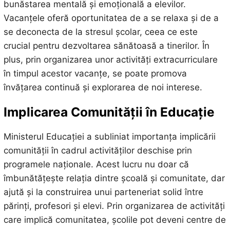
bunăstarea mentală și emoțională a elevilor.
Vacanțele oferă oportunitatea de a se relaxa și de a
se deconecta de la stresul școlar, ceea ce este
crucial pentru dezvoltarea sănătoasă a tinerilor. În
plus, prin organizarea unor activități extracurriculare
în timpul acestor vacanțe, se poate promova
învățarea continuă și explorarea de noi interese.
Implicarea Comunității în Educație
Ministerul Educației a subliniat importanța implicării
comunității în cadrul activităților deschise prin
programele naționale. Acest lucru nu doar că
îmbunătățește relația dintre școală și comunitate, dar
ajută și la construirea unui parteneriat solid între
părinți, profesori și elevi. Prin organizarea de activități
care implică comunitatea, școlile pot deveni centre de