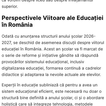
superior.
Perspectivele Viitoare ale Educației
în România
Odată cu anunțarea structurii anului școlar 2026-
2027, se deschid de asemenea discuții despre viitorul
educației în România. Acest an școlar va fi marcat de
o serie de reforme și inițiative gândite să răspundă
provocărilor sistemului educațional, inclusiv
digitalizarea educației, formarea continuă a cadrelor
didactice și adaptarea la nevoile actuale ale elevilor.
Experții în educație subliniază că pentru a avea un
sistem educațional eficient, este necesară nu doar o
structură bine definită a anului școlar, ci și o abordare
holistică care să integreze tehnologia, metodele