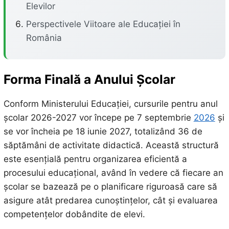
Elevilor
Perspectivele Viitoare ale Educației în
România
Forma Finală a Anului Școlar
Conform Ministerului Educației, cursurile pentru anul
școlar 2026-2027 vor începe pe 7 septembrie
2026
și
se vor încheia pe 18 iunie 2027, totalizând 36 de
săptămâni de activitate didactică. Această structură
este esențială pentru organizarea eficientă a
procesului educațional, având în vedere că fiecare an
școlar se bazează pe o planificare riguroasă care să
asigure atât predarea cunoștințelor, cât și evaluarea
competențelor dobândite de elevi.