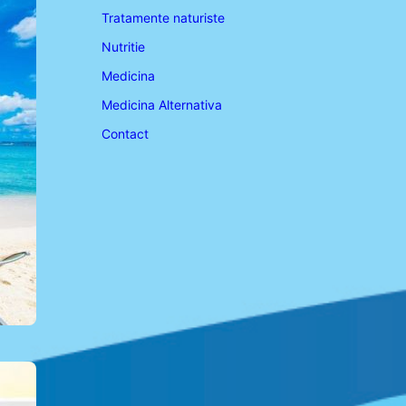
Tratamente naturiste
Nutritie
Medicina
Medicina Alternativa
Contact