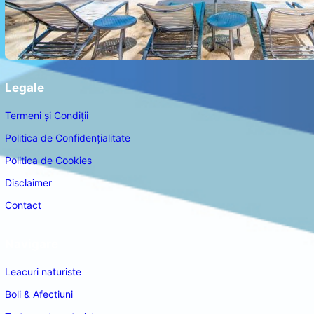
Legale
Termeni și Condiții
Politica de Confidențialitate
Politica de Cookies
Disclaimer
Contact
Navigare
Leacuri naturiste
Boli & Afectiuni