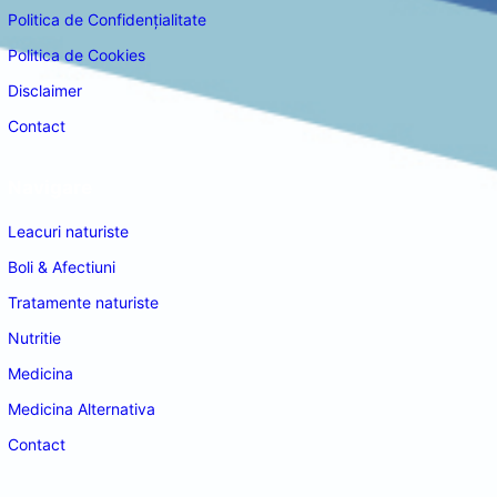
Politica de Confidențialitate
Politica de Cookies
Disclaimer
Contact
Navigare
Leacuri naturiste
Boli & Afectiuni
Tratamente naturiste
Nutritie
Medicina
Medicina Alternativa
Contact