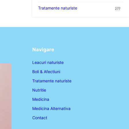
Tratamente naturiste
277
Navigare
Leacuri naturiste
Boli & Afectiuni
Tratamente naturiste
Nutritie
Medicina
Medicina Alternativa
Contact