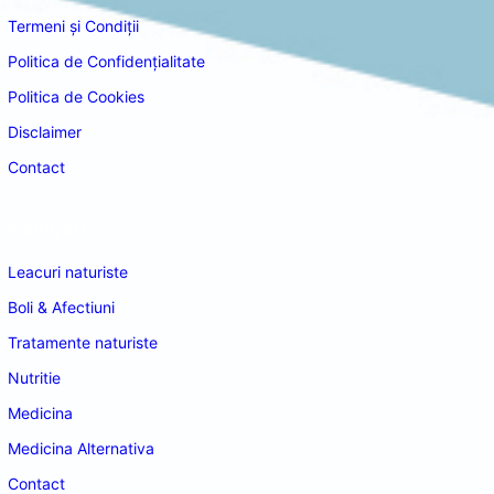
Termeni și Condiții
Politica de Confidențialitate
Politica de Cookies
Disclaimer
Contact
Navigare
Leacuri naturiste
Boli & Afectiuni
Tratamente naturiste
Nutritie
Medicina
Medicina Alternativa
Contact