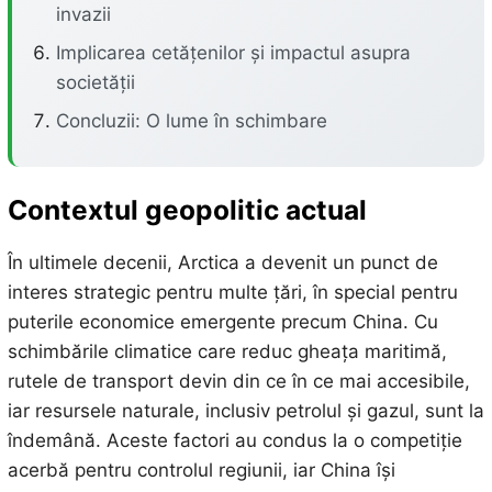
invazii
Implicarea cetățenilor și impactul asupra
societății
Concluzii: O lume în schimbare
Contextul geopolitic actual
În ultimele decenii, Arctica a devenit un punct de
interes strategic pentru multe țări, în special pentru
puterile economice emergente precum China. Cu
schimbările climatice care reduc gheața maritimă,
rutele de transport devin din ce în ce mai accesibile,
iar resursele naturale, inclusiv petrolul și gazul, sunt la
îndemână. Aceste factori au condus la o competiție
acerbă pentru controlul regiunii, iar China își