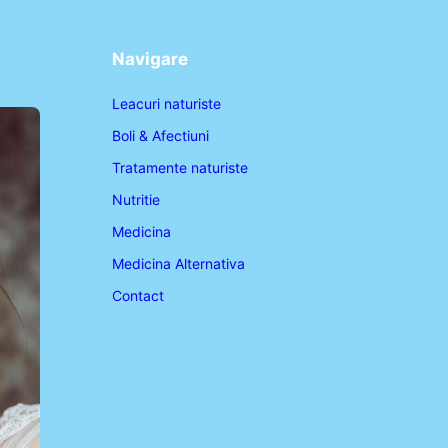
Navigare
Leacuri naturiste
Boli & Afectiuni
Tratamente naturiste
Nutritie
Medicina
Medicina Alternativa
Contact