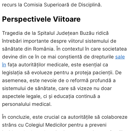
recurs la Comisia Superioară de Disciplină.
Perspectivele Viitoare
Tragedia de la Spitalul Județean Buzău ridică
întrebări importante despre viitorul sistemului de
sănătate din România. În contextul în care societatea
devine din ce în ce mai conștientă de drepturile
sale
în
fața autorităților medicale, este esențial ca
legislația să evolueze pentru a proteja pacienții. De
asemenea, este nevoie de o reformă profundă a
sistemului de sănătate, care să vizeze nu doar
aspectele legale, ci și educația continuă a
personalului medical.
În concluzie, este crucial ca autoritățile să colaboreze
strâns cu Colegiul Medicilor pentru a preveni