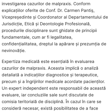
investigarea cazurilor de malpraxis. Conform
explicațiilor oferite de Conf. Dr. Carmen Pantiș,
Vicepreședinte și Coordonator al Departamentului de
Jurisdicție, Etică și Deontologie Profesională,
procedurile disciplinare sunt ghidate de principii
fundamentale, cum ar fi legalitatea,
confidențialitatea, dreptul la apărare și prezumția de
nevinovăție.
Expertiza medicală este esențială în evaluarea
cazurilor de malpraxis. Aceasta implică o analiză
detaliată a indicațiilor diagnostice și terapeutice,
precum și a îngrijirilor medicale acordate pacienților.
Un expert independent este responsabil de această
evaluare, iar concluziile sale sunt discutate de
comisia teritorială de disciplină. În cazul în care se
consideră necesar, există posibilitatea de a face