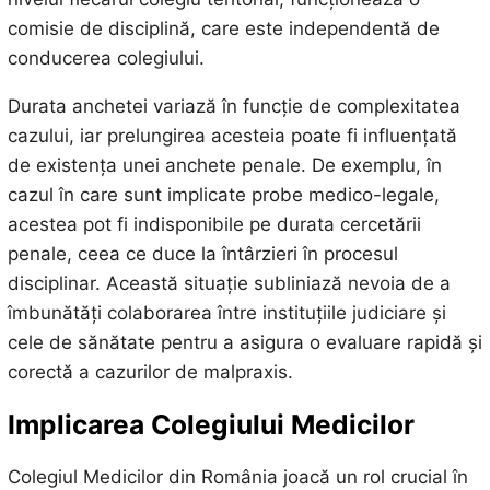
comisie de disciplină, care este independentă de
conducerea colegiului.
Durata anchetei variază în funcție de complexitatea
cazului, iar prelungirea acesteia poate fi influențată
de existența unei anchete penale. De exemplu, în
cazul în care sunt implicate probe medico-legale,
acestea pot fi indisponibile pe durata cercetării
penale, ceea ce duce la întârzieri în procesul
disciplinar. Această situație subliniază nevoia de a
îmbunătăți colaborarea între instituțiile judiciare și
cele de sănătate pentru a asigura o evaluare rapidă și
corectă a cazurilor de malpraxis.
Implicarea Colegiului Medicilor
Colegiul Medicilor din România joacă un rol crucial în