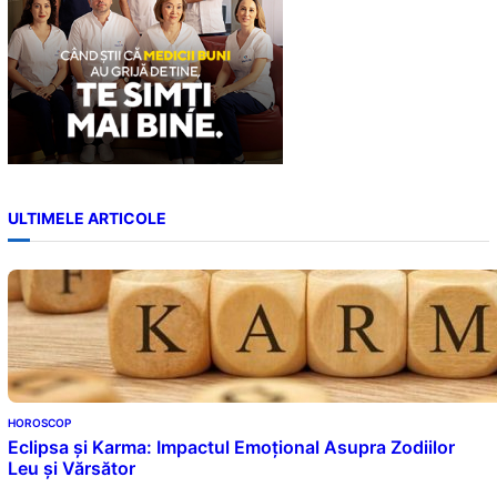
ULTIMELE ARTICOLE
HOROSCOP
Eclipsa și Karma: Impactul Emoțional Asupra Zodiilor
Leu și Vărsător