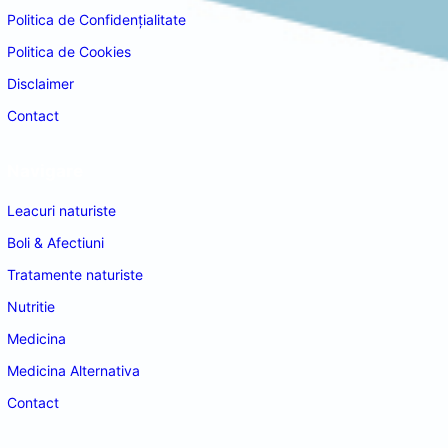
Politica de Confidențialitate
Politica de Cookies
Disclaimer
Contact
Navigare
Leacuri naturiste
Boli & Afectiuni
Tratamente naturiste
Nutritie
Medicina
Medicina Alternativa
Contact