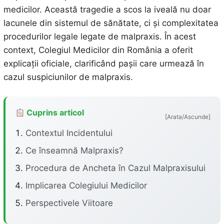
medicilor. Această tragedie a scos la iveală nu doar
lacunele din sistemul de sănătate, ci și complexitatea
procedurilor legale legate de malpraxis. În acest
context, Colegiul Medicilor din România a oferit
explicații oficiale, clarificând pașii care urmează în
cazul suspiciunilor de malpraxis.
Cuprins articol
[Arata/Ascunde]
Contextul Incidentului
Ce înseamnă Malpraxis?
Procedura de Ancheta în Cazul Malpraxisului
Implicarea Colegiului Medicilor
Perspectivele Viitoare