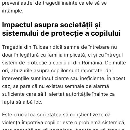
preveni astfel de tragedii înainte ca ele să se
întâmple.
Impactul asupra societății și
sistemului de protecție a copilului
Tragedia din Tulcea ridică semne de întrebare nu
doar în legătură cu familia implicată, ci și cu întregul
sistem de protecție a copilului din România. De multe
ori, abuzurile asupra copiilor sunt raportate, dar
intervențiile sunt insuficiente sau ineficiente. În acest
caz, se pare că nu existau semnale de alarmă
suficiente care să fi alertat autoritățile înainte ca
fapta să aibă loc.
Este crucial ca societatea să conștientizeze că
violența împotriva copiilor este o problemă sistemică,