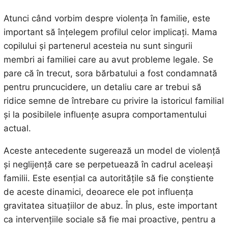
Atunci când vorbim despre violența în familie, este
important să înțelegem profilul celor implicați. Mama
copilului și partenerul acesteia nu sunt singurii
membri ai familiei care au avut probleme legale. Se
pare că în trecut, sora bărbatului a fost condamnată
pentru pruncucidere, un detaliu care ar trebui să
ridice semne de întrebare cu privire la istoricul familial
și la posibilele influențe asupra comportamentului
actual.
Aceste antecedente sugerează un model de violență
și neglijență care se perpetuează în cadrul aceleași
familii. Este esențial ca autoritățile să fie conștiente
de aceste dinamici, deoarece ele pot influența
gravitatea situațiilor de abuz. În plus, este important
ca intervențiile sociale să fie mai proactive, pentru a