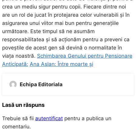
crea un mediu sigur pentru copii. Fiecare dintre noi
are un rol de jucat în protejarea celor vulnerabili și în
asigurarea unui viitor mai bun pentru generațiile
următoare. Este timpul să ne asumăm
responsabilitatea și să acționăm pentru a preveni ca
poveștile de acest gen să devină o normalitate în
viața noastră.
Schimbarea Genului pentru Pensionare
Anticipată:
Ana Aslan: Între moarte și
Echipa Editoriala
Lasă un răspuns
Trebuie să fii
autentificat
pentru a publica un
comentariu.