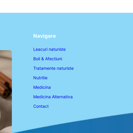
Navigare
Leacuri naturiste
Boli & Afectiuni
Tratamente naturiste
Nutritie
Medicina
Medicina Alternativa
Contact