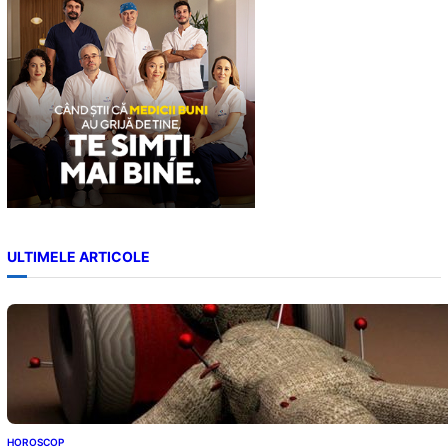
ULTIMELE ARTICOLE
HOROSCOP