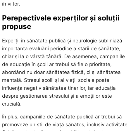
în viitor.
Perepectivele experților și soluții
propuse
Experții în sănătate publică și neurologie subliniază
importanța evaluării periodice a stării de sănătate,
chiar și la o vârstă tânără. De asemenea, campaniile
de educație în școli ar trebui să fie o prioritate,
abordând nu doar sănătatea fizică, ci și sănătatea
mentală. Stresul școlii și al vieții sociale poate
influența negativ sănătatea tinerilor, iar educația
despre gestionarea stresului și a emoțiilor este
crucială.
În plus, campaniile de sănătate publică ar trebui să
promoveze un stil de viață sănătos, inclusiv activitate