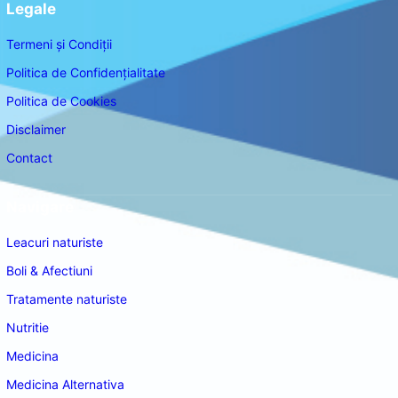
Legale
Termeni și Condiții
Politica de Confidențialitate
Politica de Cookies
Disclaimer
Contact
Navigare
Leacuri naturiste
Boli & Afectiuni
Tratamente naturiste
Nutritie
Medicina
Medicina Alternativa