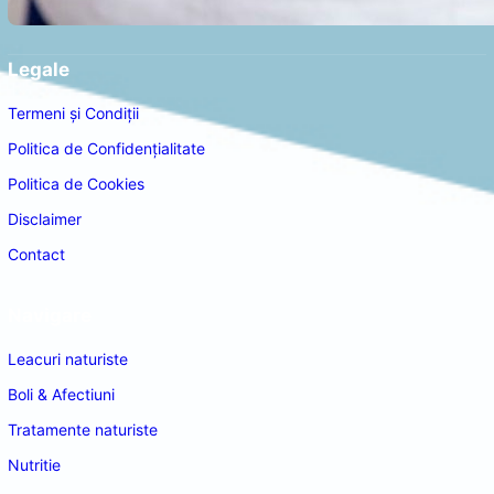
Legale
Termeni și Condiții
Politica de Confidențialitate
Politica de Cookies
Disclaimer
Contact
Navigare
Leacuri naturiste
Boli & Afectiuni
Tratamente naturiste
Nutritie