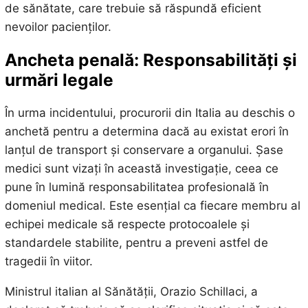
de sănătate, care trebuie să răspundă eficient
nevoilor pacienților.
Ancheta penală: Responsabilități și
urmări legale
În urma incidentului, procurorii din Italia au deschis o
anchetă pentru a determina dacă au existat erori în
lanțul de transport și conservare a organului. Șase
medici sunt vizați în această investigație, ceea ce
pune în lumină responsabilitatea profesională în
domeniul medical. Este esențial ca fiecare membru al
echipei medicale să respecte protocoalele și
standardele stabilite, pentru a preveni astfel de
tragedii în viitor.
Ministrul italian al Sănătății, Orazio Schillaci, a