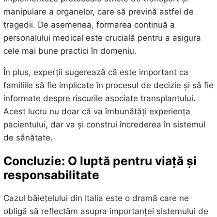
manipulare a organelor, care să prevină astfel de
tragedii. De asemenea, formarea continuă a
personalului medical este crucială pentru a asigura
cele mai bune practici în domeniu.
În plus, experții sugerează că este important ca
familiile să fie implicate în procesul de decizie și să fie
informate despre riscurile asociate transplantului.
Acest lucru nu doar că va îmbunătăți experiența
pacientului, dar va și construi încrederea în sistemul
de sănătate.
Concluzie: O luptă pentru viață și
responsabilitate
Cazul băiețelului din Italia este o dramă care ne
obligă să reflectăm asupra importanței sistemului de