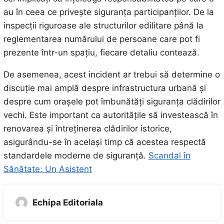
au în ceea ce privește siguranța participanților. De la
inspecții riguroase ale structurilor edilitare până la
reglementarea numărului de persoane care pot fi
prezente într-un spațiu, fiecare detaliu contează.
De asemenea, acest incident ar trebui să determine o
discuție mai amplă despre infrastructura urbană și
despre cum orașele pot îmbunătăți siguranța clădirilor
vechi. Este important ca autoritățile să investească în
renovarea și întreținerea clădirilor istorice,
asigurându-se în același timp că acestea respectă
standardele moderne de siguranță.
Scandal în
Sănătate: Un Asistent
Echipa Editoriala