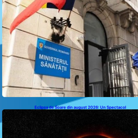
Eclipsa de Soare din august 2026: Un Spectacol
Astronomic Pe Cerul României