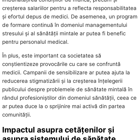
creșterea salariilor pentru a reflecta responsabilitatea
și efortul depus de medici. De asemenea, un program
de formare continuă în domeniul managementului
stresului și al sănătății mintale ar putea fi benefic
pentru personalul medical.
În plus, este important ca societatea să
conștientizeze provocările cu care se confruntă
medicii. Campanii de sensibilizare ar putea ajuta la
reducerea stigmatizării și la creșterea înțelegerii
publicului despre problemele de sănătate mintală în
rândul profesioniștilor din domeniul sănătății, ceea ce
ar putea duce la o sprijinire mai activă din partea
comunității.
Impactul asupra cetățenilor și
asupra sistemului de sănătate