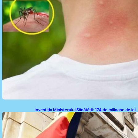
Investiția Ministerului Sănătății: 174 de milioane de lei
pentru modernizarea sistemului sanitar din România