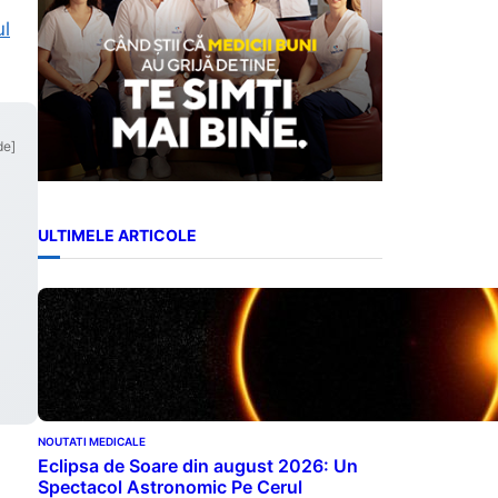
ul
de]
ULTIMELE ARTICOLE
NOUTATI MEDICALE
Eclipsa de Soare din august 2026: Un
Spectacol Astronomic Pe Cerul