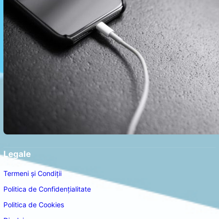
Legale
Termeni și Condiții
Politica de Confidențialitate
Politica de Cookies