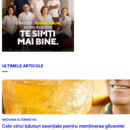
ULTIMELE ARTICOLE
MEDICINA ALTERNATIVA
Cele cinci băuturi esențiale pentru menținerea glicemiei