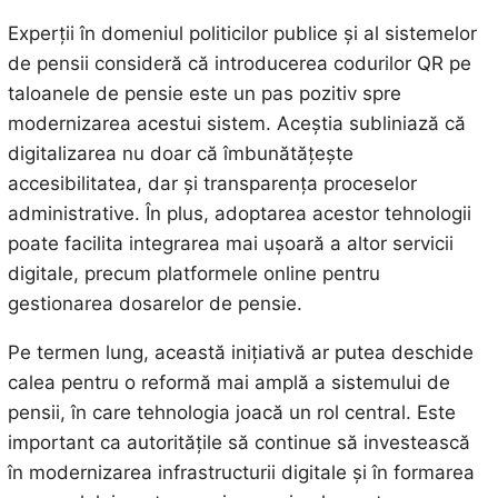
Experții în domeniul politicilor publice și al sistemelor
de pensii consideră că introducerea codurilor QR pe
taloanele de pensie este un pas pozitiv spre
modernizarea acestui sistem. Aceștia subliniază că
digitalizarea nu doar că îmbunătățește
accesibilitatea, dar și transparența proceselor
administrative. În plus, adoptarea acestor tehnologii
poate facilita integrarea mai ușoară a altor servicii
digitale, precum platformele online pentru
gestionarea dosarelor de pensie.
Pe termen lung, această inițiativă ar putea deschide
calea pentru o reformă mai amplă a sistemului de
pensii, în care tehnologia joacă un rol central. Este
important ca autoritățile să continue să investească
în modernizarea infrastructurii digitale și în formarea