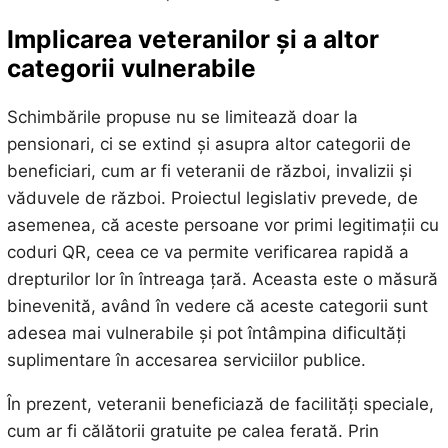
Implicarea veteranilor și a altor
categorii vulnerabile
Schimbările propuse nu se limitează doar la
pensionari, ci se extind și asupra altor categorii de
beneficiari, cum ar fi veteranii de război, invalizii și
văduvele de război. Proiectul legislativ prevede, de
asemenea, că aceste persoane vor primi legitimații cu
coduri QR, ceea ce va permite verificarea rapidă a
drepturilor lor în întreaga țară. Aceasta este o măsură
binevenită, având în vedere că aceste categorii sunt
adesea mai vulnerabile și pot întâmpina dificultăți
suplimentare în accesarea serviciilor publice.
În prezent, veteranii beneficiază de facilități speciale,
cum ar fi călătorii gratuite pe calea ferată. Prin