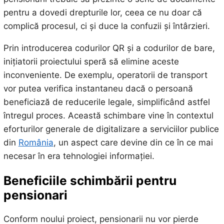
pentru a dovedi drepturile lor, ceea ce nu doar că
complică procesul, ci și duce la confuzii și întârzieri.
Prin introducerea codurilor QR și a codurilor de bare,
inițiatorii proiectului speră să elimine aceste
inconveniente. De exemplu, operatorii de transport
vor putea verifica instantaneu dacă o persoană
beneficiază de reducerile legale, simplificând astfel
întregul proces. Această schimbare vine în contextul
eforturilor generale de digitalizare a serviciilor publice
din
România
, un aspect care devine din ce în ce mai
necesar în era tehnologiei informației.
Beneficiile schimbării pentru
pensionari
Conform noului proiect, pensionarii nu vor pierde