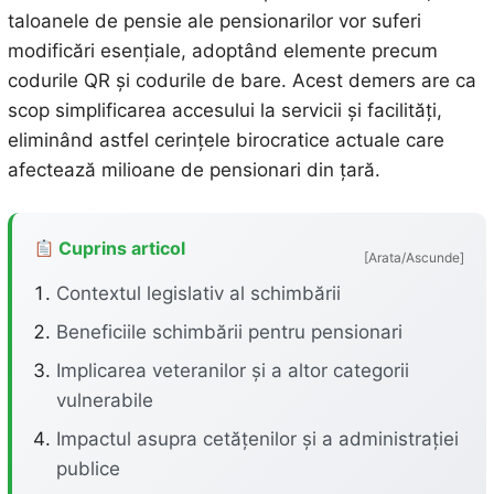
taloanele de pensie ale pensionarilor vor suferi
modificări esențiale, adoptând elemente precum
codurile QR și codurile de bare. Acest demers are ca
scop simplificarea accesului la servicii și facilități,
eliminând astfel cerințele birocratice actuale care
afectează milioane de pensionari din țară.
Cuprins articol
[Arata/Ascunde]
Contextul legislativ al schimbării
Beneficiile schimbării pentru pensionari
Implicarea veteranilor și a altor categorii
vulnerabile
Impactul asupra cetățenilor și a administrației
publice