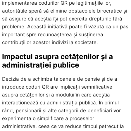
implementarea codurilor QR pe legitimațiile lor,
autoritățile speră să elimine obstacolele birocratice și
să asigure că aceștia își pot exercita drepturile fără
probleme. Această inițiativă poate fi văzută ca un pas
important spre recunoașterea și susținerea
contribuțiilor acestor indivizi la societate.
Impactul asupra cetățenilor și a
administrației publice
Decizia de a schimba taloanele de pensie și de a
introduce coduri QR are implicații semnificative
asupra cetățenilor și a modului în care aceștia
interacționează cu administrația publică. În primul
rând, pensionarii și alte categorii de beneficiari vor
experimenta o simplificare a proceselor
administrative, ceea ce va reduce timpul petrecut la