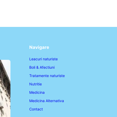
Navigare
Leacuri naturiste
Boli & Afectiuni
Tratamente naturiste
Nutritie
Medicina
Medicina Alternativa
Contact