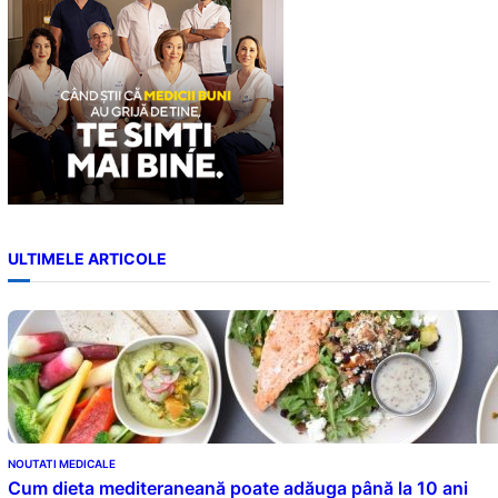
ULTIMELE ARTICOLE
NOUTATI MEDICALE
Cum dieta mediteraneană poate adăuga până la 10 ani