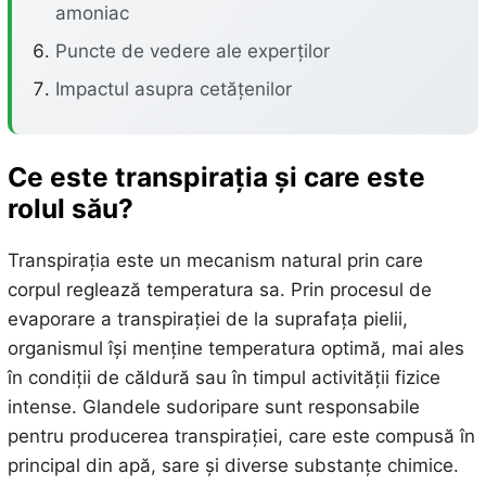
amoniac
Puncte de vedere ale experților
Impactul asupra cetățenilor
Ce este transpirația și care este
rolul său?
Transpirația este un mecanism natural prin care
corpul reglează temperatura sa. Prin procesul de
evaporare a transpirației de la suprafața pielii,
organismul își menține temperatura optimă, mai ales
în condiții de căldură sau în timpul activității fizice
intense. Glandele sudoripare sunt responsabile
pentru producerea transpirației, care este compusă în
principal din apă, sare și diverse substanțe chimice.