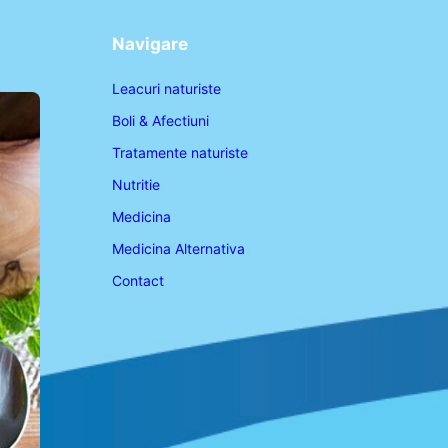
Navigare
Leacuri naturiste
Boli & Afectiuni
Tratamente naturiste
Nutritie
Medicina
Medicina Alternativa
Contact