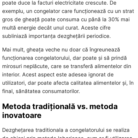
poate duce la facturi electricitate crescute. De
exemplu, un congelator care funcționează cu un strat
gros de gheață poate consuma cu până la 30% mai
multă energie decât unul curat. Aceste cifre
subliniază importanța dezghețării periodice.
Mai mult, gheața veche nu doar că îngreunează
funcționarea congelatorului, dar poate și să prindă
mirosuri neplăcute, care se transferă alimentelor din
interior. Acest aspect este adesea ignorat de
utilizatori, dar poate afecta calitatea alimentelor și, în
final, sănătatea consumatorilor.
Metoda tradițională vs. metoda
inovatoare
Dezghețarea traditionala a congelatorului se realiza