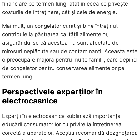
financiare pe termen lung, atât în ceea ce privește
costurile de întreținere, cât și cele de energie.
Mai mult, un congelator curat și bine întreținut
contribuie la păstrarea calității alimentelor,
asigurându-se că acestea nu sunt afectate de
mirosuri neplăcute sau de contaminanți. Aceasta este
o preocupare majoră pentru multe familii, care depind
de congelator pentru conservarea alimentelor pe
termen lung.
Perspectivele experților în
electrocasnice
Experții în electrocasnice subliniază importanța
educării consumatorilor cu privire la întreținerea
corectă a aparatelor. Aceștia recomandă dezghețarea