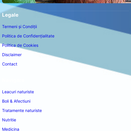
Legale
Termeni și Condiții
Politica de Confidențialitate
Politica de Cookies
Disclaimer
Contact
Navigare
Leacuri naturiste
Boli & Afectiuni
Tratamente naturiste
Nutritie
Medicina