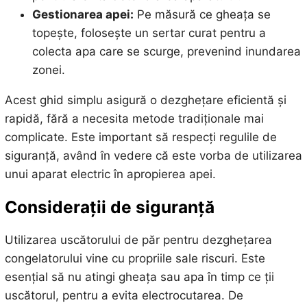
Gestionarea apei:
Pe măsură ce gheața se
topește, folosește un sertar curat pentru a
colecta apa care se scurge, prevenind inundarea
zonei.
Acest ghid simplu asigură o dezghețare eficientă și
rapidă, fără a necesita metode tradiționale mai
complicate. Este important să respecți regulile de
siguranță, având în vedere că este vorba de utilizarea
unui aparat electric în apropierea apei.
Considerații de siguranță
Utilizarea uscătorului de păr pentru dezghețarea
congelatorului vine cu propriile sale riscuri. Este
esențial să nu atingi gheața sau apa în timp ce ții
uscătorul, pentru a evita electrocutarea. De