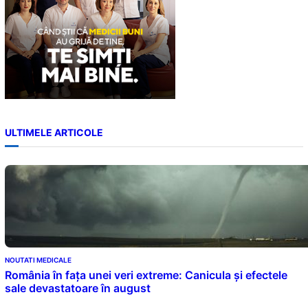
ULTIMELE ARTICOLE
NOUTATI MEDICALE
România în fața unei veri extreme: Canicula și efectele
sale devastatoare în august