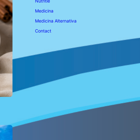
Nutritie
Medicina
Medicina Alternativa
Contact