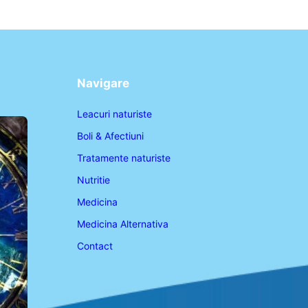
Navigare
Leacuri naturiste
Boli & Afectiuni
Tratamente naturiste
Nutritie
Medicina
Medicina Alternativa
Contact