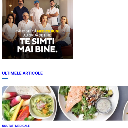
ULTIMELE ARTICOLE
NOUTATI MEDICALE