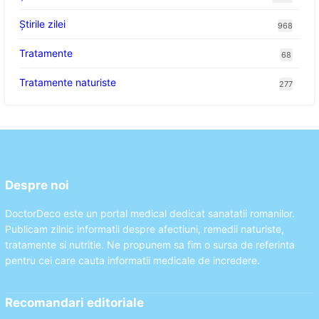
Știrile zilei
968
Tratamente
68
Tratamente naturiste
277
Despre noi
DoctorDeco este un portal medical dedicat sanatatii romanilor.
Publicam zilnic informatii despre afectiuni, remedii naturiste,
tratamente si nutritie. Ne propunem sa fim o sursa de referinta
pentru cei care cauta informatii medicale de incredere.
Recomandari editoriale