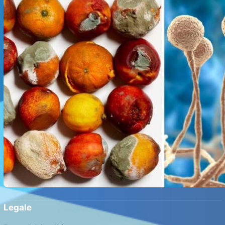
Legale