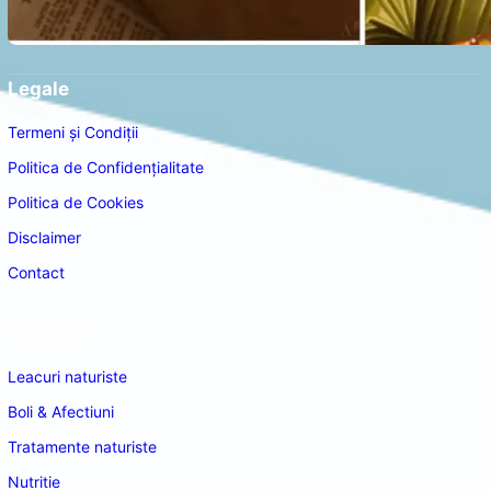
Legale
Termeni și Condiții
Politica de Confidențialitate
Politica de Cookies
Disclaimer
Contact
Navigare
Leacuri naturiste
Boli & Afectiuni
Tratamente naturiste
Nutritie