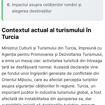
Impactul asupra cetățenilor români și
alegerea destinațiilor
Contextul actual al turismului în
Turcia
Ministrul Culturii și Turismului din Turcia, împreună cu
Agenția pentru Promovarea și Dezvoltarea Turismului,
a emis un mesaj clar: activitatea turistică din întreaga
țară se desfășoară normal. Această declarație vine
pe fondul unor îngrijorări generate de conflictele din
Orientul Mijlociu, care au afectat percepția turiștilor
asupra siguranței călătoriilor în regiune. Turcia, un
important jucător în industria turismului global, a fost
afectată de instabilitatea din apropierea sa, dar