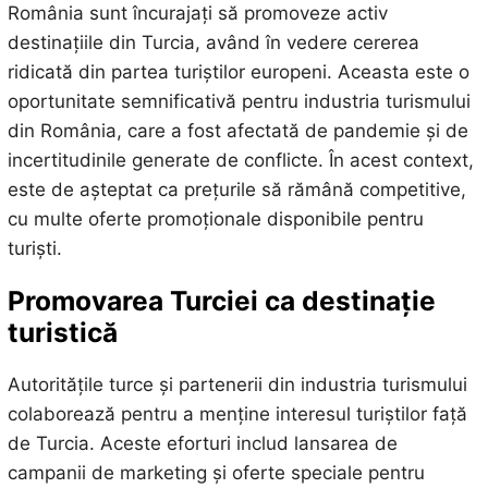
România sunt încurajați să promoveze activ
destinațiile din Turcia, având în vedere cererea
ridicată din partea turiștilor europeni. Aceasta este o
oportunitate semnificativă pentru industria turismului
din România, care a fost afectată de pandemie și de
incertitudinile generate de conflicte. În acest context,
este de așteptat ca prețurile să rămână competitive,
cu multe oferte promoționale disponibile pentru
turiști.
Promovarea Turciei ca destinație
turistică
Autoritățile turce și partenerii din industria turismului
colaborează pentru a menține interesul turiștilor față
de Turcia. Aceste eforturi includ lansarea de
campanii de marketing și oferte speciale pentru