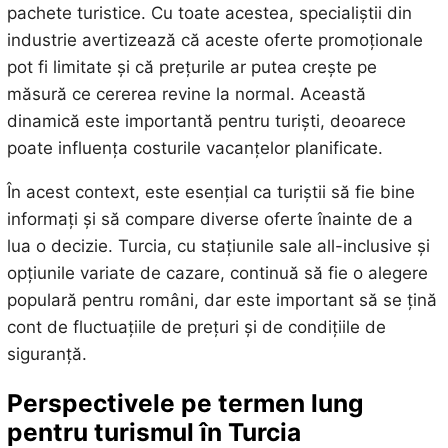
pachete turistice. Cu toate acestea, specialiștii din
industrie avertizează că aceste oferte promoționale
pot fi limitate și că prețurile ar putea crește pe
măsură ce cererea revine la normal. Această
dinamică este importantă pentru turiști, deoarece
poate influența costurile vacanțelor planificate.
În acest context, este esențial ca turiștii să fie bine
informați și să compare diverse oferte înainte de a
lua o decizie. Turcia, cu stațiunile sale all-inclusive și
opțiunile variate de cazare, continuă să fie o alegere
populară pentru români, dar este important să se țină
cont de fluctuațiile de prețuri și de condițiile de
siguranță.
Perspectivele pe termen lung
pentru turismul în Turcia