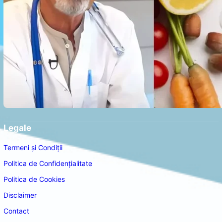
Legale
Termeni și Condiții
Politica de Confidențialitate
Politica de Cookies
Disclaimer
Contact