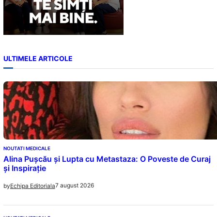
ULTIMELE ARTICOLE
NOUTATI MEDICALE
Alina Pușcău și Lupta cu Metastaza: O Poveste de Curaj
și Inspirație
7 august 2026
by
Echipa Editoriala