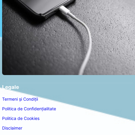
Legale
Termeni și Condiții
Politica de Confidențialitate
Politica de Cookies
Disclaimer