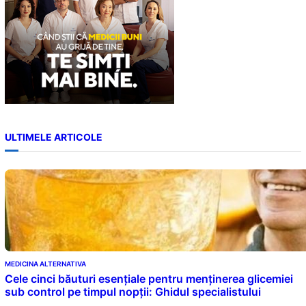
ULTIMELE ARTICOLE
MEDICINA ALTERNATIVA
Cele cinci băuturi esențiale pentru menținerea glicemiei
sub control pe timpul nopții: Ghidul specialistului