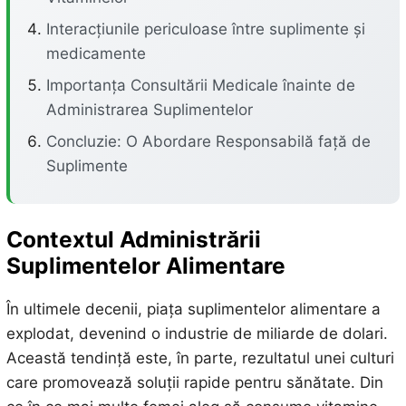
Interacțiunile periculoase între suplimente și
medicamente
Importanța Consultării Medicale înainte de
Administrarea Suplimentelor
Concluzie: O Abordare Responsabilă față de
Suplimente
Contextul Administrării
Suplimentelor Alimentare
În ultimele decenii, piața suplimentelor alimentare a
explodat, devenind o industrie de miliarde de dolari.
Această tendință este, în parte, rezultatul unei culturi
care promovează soluții rapide pentru sănătate. Din