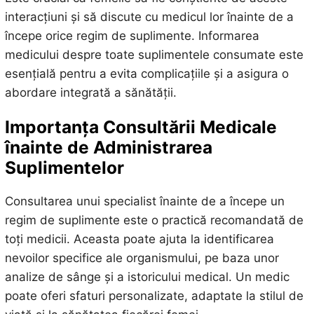
interacțiuni și să discute cu medicul lor înainte de a
începe orice regim de suplimente. Informarea
medicului despre toate suplimentele consumate este
esențială pentru a evita complicațiile și a asigura o
abordare integrată a sănătății.
Importanța Consultării Medicale
înainte de Administrarea
Suplimentelor
Consultarea unui specialist înainte de a începe un
regim de suplimente este o practică recomandată de
toți medicii. Aceasta poate ajuta la identificarea
nevoilor specifice ale organismului, pe baza unor
analize de sânge și a istoricului medical. Un medic
poate oferi sfaturi personalizate, adaptate la stilul de