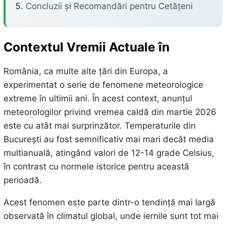
Concluzii și Recomandări pentru Cetățeni
Contextul Vremii Actuale în
România, ca multe alte țări din Europa, a
experimentat o serie de fenomene meteorologice
extreme în ultimii ani. În acest context, anunțul
meteorologilor privind vremea caldă din martie 2026
este cu atât mai surprinzător. Temperaturile din
București au fost semnificativ mai mari decât media
multianuală, atingând valori de 12-14 grade Celsius,
în contrast cu normele istorice pentru această
perioadă.
Acest fenomen este parte dintr-o tendință mai largă
observată în climatul global, unde iernile sunt tot mai