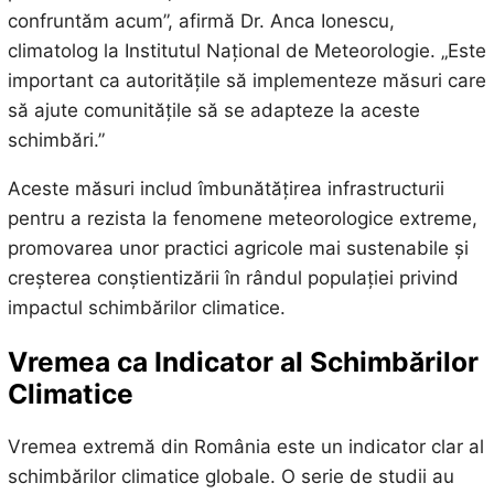
confruntăm acum”, afirmă Dr. Anca Ionescu,
climatolog la Institutul Național de Meteorologie. „Este
important ca autoritățile să implementeze măsuri care
să ajute comunitățile să se adapteze la aceste
schimbări.”
Aceste măsuri includ îmbunătățirea infrastructurii
pentru a rezista la fenomene meteorologice extreme,
promovarea unor practici agricole mai sustenabile și
creșterea conștientizării în rândul populației privind
impactul schimbărilor climatice.
Vremea ca Indicator al Schimbărilor
Climatice
Vremea extremă din România este un indicator clar al
schimbărilor climatice globale. O serie de studii au