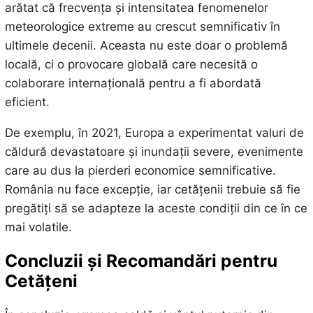
arătat că frecvența și intensitatea fenomenelor
meteorologice extreme au crescut semnificativ în
ultimele decenii. Aceasta nu este doar o problemă
locală, ci o provocare globală care necesită o
colaborare internațională pentru a fi abordată
eficient.
De exemplu, în 2021, Europa a experimentat valuri de
căldură devastatoare și inundații severe, evenimente
care au dus la pierderi economice semnificative.
România nu face excepție, iar cetățenii trebuie să fie
pregătiți să se adapteze la aceste condiții din ce în ce
mai volatile.
Concluzii și Recomandări pentru
Cetățeni