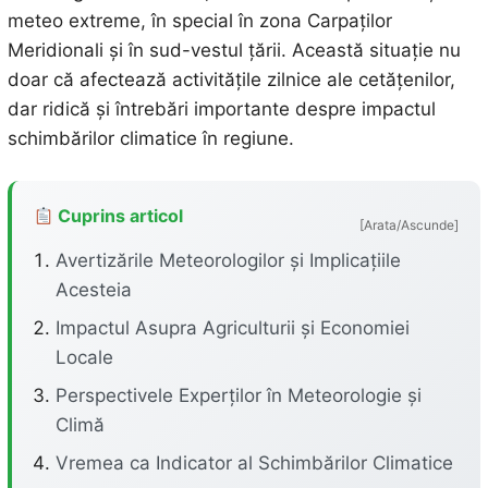
meteo extreme, în special în zona Carpaților
Meridionali și în sud-vestul țării. Această situație nu
doar că afectează activitățile zilnice ale cetățenilor,
dar ridică și întrebări importante despre impactul
schimbărilor climatice în regiune.
Cuprins articol
[Arata/Ascunde]
Avertizările Meteorologilor și Implicațiile
Acesteia
Impactul Asupra Agriculturii și Economiei
Locale
Perspectivele Experților în Meteorologie și
Climă
Vremea ca Indicator al Schimbărilor Climatice