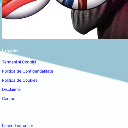
Legale
Termeni și Condiții
Politica de Confidențialitate
Politica de Cookies
Disclaimer
Contact
Navigare
Leacuri naturiste