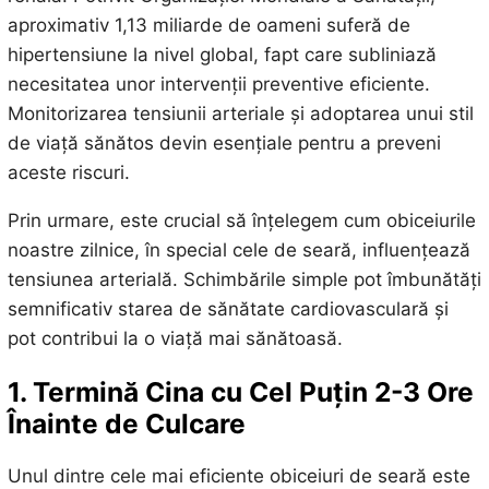
aproximativ 1,13 miliarde de oameni suferă de
hipertensiune la nivel global, fapt care subliniază
necesitatea unor intervenții preventive eficiente.
Monitorizarea tensiunii arteriale și adoptarea unui stil
de viață sănătos devin esențiale pentru a preveni
aceste riscuri.
Prin urmare, este crucial să înțelegem cum obiceiurile
noastre zilnice, în special cele de seară, influențează
tensiunea arterială. Schimbările simple pot îmbunătăți
semnificativ starea de sănătate cardiovasculară și
pot contribui la o viață mai sănătoasă.
1. Termină Cina cu Cel Puțin 2-3 Ore
Înainte de Culcare
Unul dintre cele mai eficiente obiceiuri de seară este