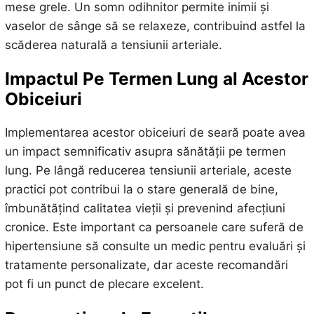
mese grele. Un somn odihnitor permite inimii și
vaselor de sânge să se relaxeze, contribuind astfel la
scăderea naturală a tensiunii arteriale.
Impactul Pe Termen Lung al Acestor
Obiceiuri
Implementarea acestor obiceiuri de seară poate avea
un impact semnificativ asupra sănătății pe termen
lung. Pe lângă reducerea tensiunii arteriale, aceste
practici pot contribui la o stare generală de bine,
îmbunătățind calitatea vieții și prevenind afecțiuni
cronice. Este important ca persoanele care suferă de
hipertensiune să consulte un medic pentru evaluări și
tratamente personalizate, dar aceste recomandări
pot fi un punct de plecare excelent.