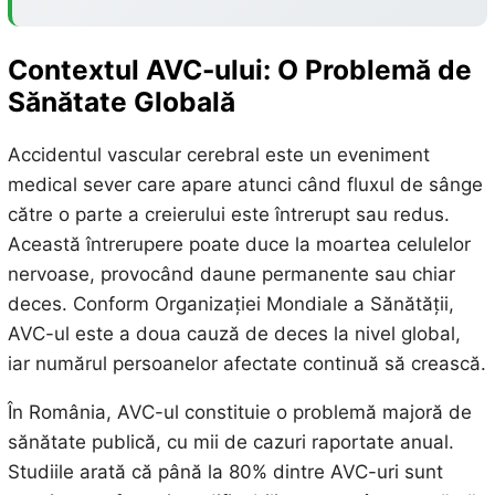
Contextul AVC-ului: O Problemă de
Sănătate Globală
Accidentul vascular cerebral este un eveniment
medical sever care apare atunci când fluxul de sânge
către o parte a creierului este întrerupt sau redus.
Această întrerupere poate duce la moartea celulelor
nervoase, provocând daune permanente sau chiar
deces. Conform Organizației Mondiale a Sănătății,
AVC-ul este a doua cauză de deces la nivel global,
iar numărul persoanelor afectate continuă să crească.
În România, AVC-ul constituie o problemă majoră de
sănătate publică, cu mii de cazuri raportate anual.
Studiile arată că până la 80% dintre AVC-uri sunt