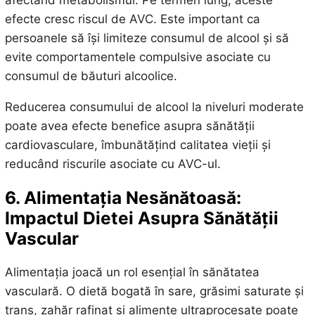
efecte cresc riscul de AVC. Este important ca
persoanele să își limiteze consumul de alcool și să
evite comportamentele compulsive asociate cu
consumul de băuturi alcoolice.
Reducerea consumului de alcool la niveluri moderate
poate avea efecte benefice asupra sănătății
cardiovasculare, îmbunătățind calitatea vieții și
reducând riscurile asociate cu AVC-ul.
6. Alimentația Nesănătoasă:
Impactul Dietei Asupra Sănătății
Vascular
Alimentația joacă un rol esențial în sănătatea
vasculară. O dietă bogată în sare, grăsimi saturate și
trans, zahăr rafinat și alimente ultraprocesate poate