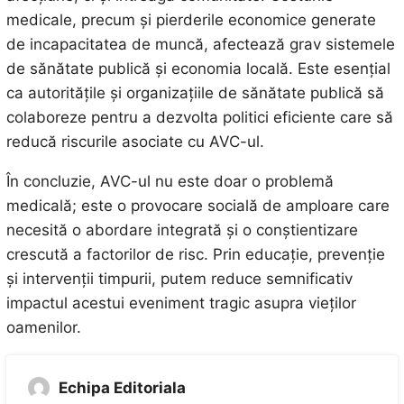
medicale, precum și pierderile economice generate
de incapacitatea de muncă, afectează grav sistemele
de sănătate publică și economia locală. Este esențial
ca autoritățile și organizațiile de sănătate publică să
colaboreze pentru a dezvolta politici eficiente care să
reducă riscurile asociate cu AVC-ul.
În concluzie, AVC-ul nu este doar o problemă
medicală; este o provocare socială de amploare care
necesită o abordare integrată și o conștientizare
crescută a factorilor de risc. Prin educație, prevenție
și intervenții timpurii, putem reduce semnificativ
impactul acestui eveniment tragic asupra vieților
oamenilor.
Echipa Editoriala