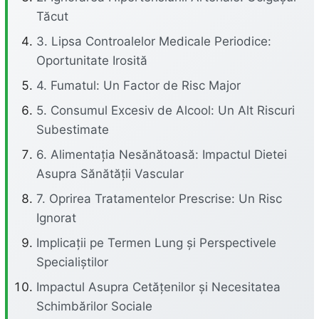
Tăcut
3. Lipsa Controalelor Medicale Periodice:
Oportunitate Irosită
4. Fumatul: Un Factor de Risc Major
5. Consumul Excesiv de Alcool: Un Alt Riscuri
Subestimate
6. Alimentația Nesănătoasă: Impactul Dietei
Asupra Sănătății Vascular
7. Oprirea Tratamentelor Prescrise: Un Risc
Ignorat
Implicații pe Termen Lung și Perspectivele
Specialiștilor
Impactul Asupra Cetățenilor și Necesitatea
Schimbărilor Sociale