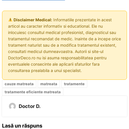
Disclaimer Medical:
Informatiile prezentate in acest
articol au caracter informativ si educational. Ele nu
inlocuiesc consultul medical profesionist, diagnosticul sau
tratamentul recomandat de medic. Inainte de a incepe orice
tratament naturist sau de a modifica tratamentul existent,
consultati medicul dumneavoastra. Autorii si site-ul
DoctorDeco.ro nu isi asuma responsabilitatea pentru
eventualele consecinte ale aplicarii sfaturilor fara
consultarea prealabila a unui specialist.
cauze matreata
matreata
tratamente
tratamente eficiente matreata
Doctor D.
Lasă un răspuns