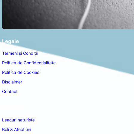
Legale
Termeni și Condiții
Politica de Confidențialitate
Politica de Cookies
Disclaimer
Contact
Navigare
Leacuri naturiste
Boli & Afectiuni