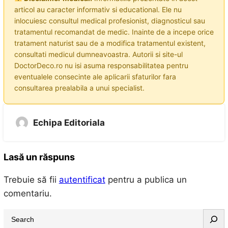
articol au caracter informativ si educational. Ele nu
inlocuiesc consultul medical profesionist, diagnosticul sau
tratamentul recomandat de medic. Inainte de a incepe orice
tratament naturist sau de a modifica tratamentul existent,
consultati medicul dumneavoastra. Autorii si site-ul
DoctorDeco.ro nu isi asuma responsabilitatea pentru
eventualele consecinte ale aplicarii sfaturilor fara
consultarea prealabila a unui specialist.
Echipa Editoriala
Lasă un răspuns
Trebuie să fii
autentificat
pentru a publica un
comentariu.
S