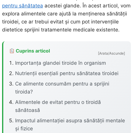
pentru sănătatea
acestei glande. În acest articol, vom
explora alimentele care ajută la menținerea sănătății
tiroidei, ce ar trebui evitat și cum pot intervențiile
dietetice sprijini tratamentele medicale existente.
Cuprins articol
[Arata/Ascunde]
Importanța glandei tiroide în organism
Nutrienții esențiali pentru sănătatea tiroidei
Ce alimente consumăm pentru a sprijini
tiroida?
Alimentele de evitat pentru o tiroidă
sănătoasă
Impactul alimentației asupra sănătății mentale
și fizice