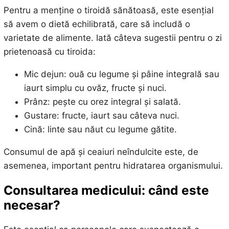
Pentru a menține o tiroidă sănătoasă, este esențial
să avem o dietă echilibrată, care să includă o
varietate de alimente. Iată câteva sugestii pentru o zi
prietenoasă cu tiroida:
Mic dejun: ouă cu legume și pâine integrală sau
iaurt simplu cu ovăz, fructe și nuci.
Prânz: pește cu orez integral și salată.
Gustare: fructe, iaurt sau câteva nuci.
Cină: linte sau năut cu legume gătite.
Consumul de apă și ceaiuri neîndulcite este, de
asemenea, important pentru hidratarea organismului.
Consultarea medicului: când este
necesar?