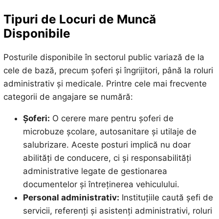
Tipuri de Locuri de Muncă
Disponibile
Posturile disponibile în sectorul public variază de la
cele de bază, precum șoferi și îngrijitori, până la roluri
administrativ și medicale. Printre cele mai frecvente
categorii de angajare se numără:
Șoferi:
O cerere mare pentru șoferi de
microbuze școlare, autosanitare și utilaje de
salubrizare. Aceste posturi implică nu doar
abilități de conducere, ci și responsabilități
administrative legate de gestionarea
documentelor și întreținerea vehiculului.
Personal administrativ:
Instituțiile caută șefi de
servicii, referenți și asistenți administrativi, roluri