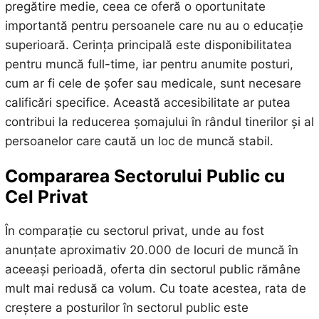
pregătire medie, ceea ce oferă o oportunitate
importantă pentru persoanele care nu au o educație
superioară. Cerința principală este disponibilitatea
pentru muncă full-time, iar pentru anumite posturi,
cum ar fi cele de șofer sau medicale, sunt necesare
calificări specifice. Această accesibilitate ar putea
contribui la reducerea șomajului în rândul tinerilor și al
persoanelor care caută un loc de muncă stabil.
Compararea Sectorului Public cu
Cel Privat
În comparație cu sectorul privat, unde au fost
anunțate aproximativ 20.000 de locuri de muncă în
aceeași perioadă, oferta din sectorul public rămâne
mult mai redusă ca volum. Cu toate acestea, rata de
creștere a posturilor în sectorul public este