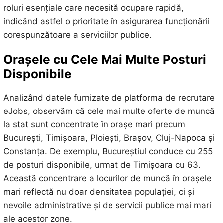
roluri esențiale care necesită ocupare rapidă,
indicând astfel o prioritate în asigurarea funcționării
corespunzătoare a serviciilor publice.
Orașele cu Cele Mai Multe Posturi
Disponibile
Analizând datele furnizate de platforma de recrutare
eJobs, observăm că cele mai multe oferte de muncă
la stat sunt concentrate în orașe mari precum
București, Timișoara, Ploiești, Brașov, Cluj-Napoca și
Constanța. De exemplu, Bucureștiul conduce cu 255
de posturi disponibile, urmat de Timișoara cu 63.
Această concentrare a locurilor de muncă în orașele
mari reflectă nu doar densitatea populației, ci și
nevoile administrative și de servicii publice mai mari
ale acestor zone.