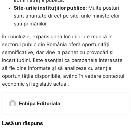
Site-urile instituțiilor publice:
Multe posturi
sunt anunțate direct pe site-urile ministerelor
sau primăriilor.
În concluzie, expansiunea locurilor de muncă în
sectorul public din România oferă oportunități
semnificative, dar vine la pachet cu provocări și
incertitudini. Este esențial ca persoanele interesate
să fie bine informate și să analizeze cu atenție
oportunitățile disponibile, având în vedere contextul
economic și legislativ actual.
Echipa Editoriala
Lasă un răspuns