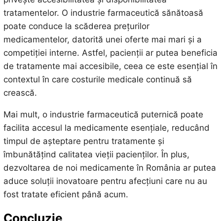
tratamentelor. O industrie farmaceutică sănătoasă
poate conduce la scăderea prețurilor
medicamentelor, datorită unei oferte mai mari și a
competiției interne. Astfel, pacienții ar putea beneficia
de tratamente mai accesibile, ceea ce este esențial în
contextul în care costurile medicale continuă să
crească.
Mai mult, o industrie farmaceutică puternică poate
facilita accesul la medicamente esențiale, reducând
timpul de așteptare pentru tratamente și
îmbunătățind calitatea vieții pacienților. În plus,
dezvoltarea de noi medicamente în România ar putea
aduce soluții inovatoare pentru afecțiuni care nu au
fost tratate eficient până acum.
Concluzie