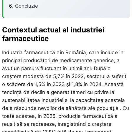
Concluzie
Contextul actual al industriei
farmaceutice
Industria farmaceutică din România, care include în
principal producători de medicamente generice, a
avut un parcurs fluctuant în ultimii ani. După o
creștere modestă de 5,7% în 2022, sectorul a suferit
o scădere de 1,5% în 2023 și 1,8% în 2024. Această
tendință de declin a generat temeri cu privire la
sustenabilitatea industriei și la capacitatea acesteia
de a răspunde nevoilor de sănătate ale populației. Cu
toate acestea, în 2025, producția farmaceutică a
reușit să se redreseze, înregistrând o creștere