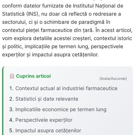
conform datelor furnizate de Institutul Național de
Statistică (INS), nu doar că reflectă o redresare a
sectorului, ci și o schimbare de paradigmă în
contextul pieței farmaceutice din țară. În acest articol,
vom explora detaliile acestei creșteri, contextul istoric
și politic, implicațiile pe termen lung, perspectivele
experților și impactul asupra cetățenilor.
Cuprins articol
[Arata/Ascunde]
Contextul actual al industriei farmaceutice
Statistici și date relevante
Implicatiile economice pe termen lung
Perspectivele experților
Impactul asupra cetățenilor