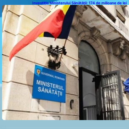
Investiția Ministerului Sănătății: 174 de milioane de lei
pentru modernizarea sistemului sanitar din România