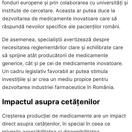
fonduri europene și prin colaborarea cu universități și
institute de cercetare. Aceasta ar putea duce la
dezvoltarea de medicamente inovatoare care să
răspundă nevoilor specifice ale pacienților români.
De asemenea, specialiștii avertizează despre
necesitatea reglementărilor clare și echilibrate care
să sprijine atât producătorii de medicamente
generice, cât și pe cei de medicamente inovatoare.
Un cadru legislativ favorabil ar putea stimula
investițiile și ar crea un mediu propice pentru
dezvoltarea industriei farmaceutice în România.
Impactul asupra cetățenilor
Creșterea producției de medicamente are un impact
direct asupra cetățenilor, în special în ceea ce
privește accesibilitatea și disponibilitatea