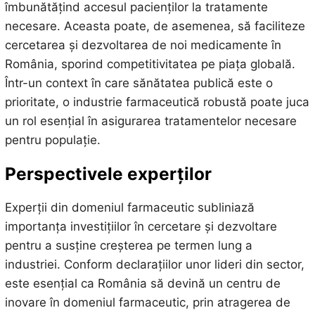
îmbunătățind accesul pacienților la tratamente
necesare. Aceasta poate, de asemenea, să faciliteze
cercetarea și dezvoltarea de noi medicamente în
România, sporind competitivitatea pe piața globală.
Într-un context în care sănătatea publică este o
prioritate, o industrie farmaceutică robustă poate juca
un rol esențial în asigurarea tratamentelor necesare
pentru populație.
Perspectivele experților
Experții din domeniul farmaceutic subliniază
importanța investițiilor în cercetare și dezvoltare
pentru a susține creșterea pe termen lung a
industriei. Conform declarațiilor unor lideri din sector,
este esențial ca România să devină un centru de
inovare în domeniul farmaceutic, prin atragerea de