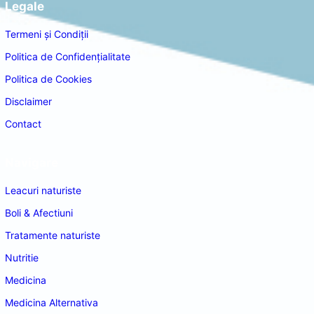
Legale
Termeni și Condiții
Politica de Confidențialitate
Politica de Cookies
Disclaimer
Contact
Navigare
Leacuri naturiste
Boli & Afectiuni
Tratamente naturiste
Nutritie
Medicina
Medicina Alternativa