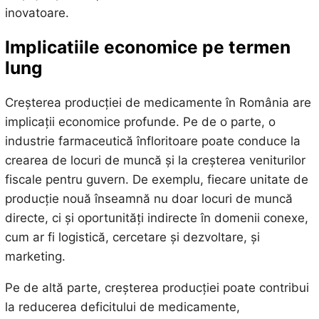
inovatoare.
Implicatiile economice pe termen
lung
Creșterea producției de medicamente în România are
implicații economice profunde. Pe de o parte, o
industrie farmaceutică înfloritoare poate conduce la
crearea de locuri de muncă și la creșterea veniturilor
fiscale pentru guvern. De exemplu, fiecare unitate de
producție nouă înseamnă nu doar locuri de muncă
directe, ci și oportunități indirecte în domenii conexe,
cum ar fi logistică, cercetare și dezvoltare, și
marketing.
Pe de altă parte, creșterea producției poate contribui
la reducerea deficitului de medicamente,