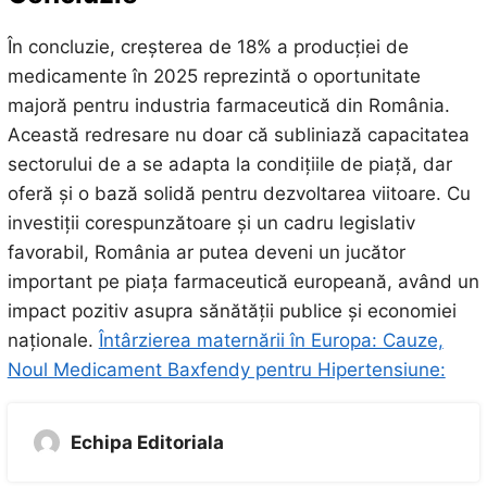
În concluzie, creșterea de 18% a producției de
medicamente în 2025 reprezintă o oportunitate
majoră pentru industria farmaceutică din România.
Această redresare nu doar că subliniază capacitatea
sectorului de a se adapta la condițiile de piață, dar
oferă și o bază solidă pentru dezvoltarea viitoare. Cu
investiții corespunzătoare și un cadru legislativ
favorabil, România ar putea deveni un jucător
important pe piața farmaceutică europeană, având un
impact pozitiv asupra sănătății publice și economiei
naționale.
Întârzierea maternării în Europa: Cauze,
Noul Medicament Baxfendy pentru Hipertensiune:
Echipa Editoriala