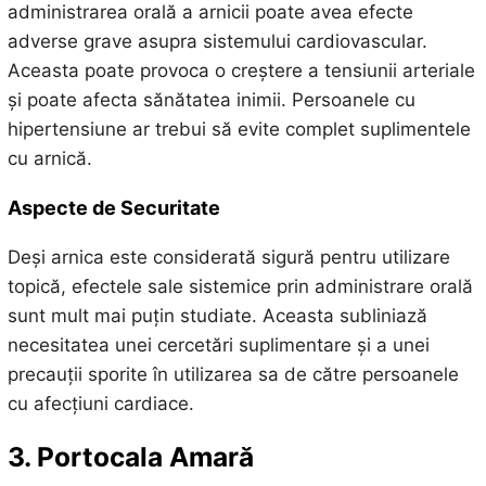
administrarea orală a arnicii poate avea efecte
adverse grave asupra sistemului cardiovascular.
Aceasta poate provoca o creștere a tensiunii arteriale
și poate afecta sănătatea inimii. Persoanele cu
hipertensiune ar trebui să evite complet suplimentele
cu arnică.
Aspecte de Securitate
Deși arnica este considerată sigură pentru utilizare
topică, efectele sale sistemice prin administrare orală
sunt mult mai puțin studiate. Aceasta subliniază
necesitatea unei cercetări suplimentare și a unei
precauții sporite în utilizarea sa de către persoanele
cu afecțiuni cardiace.
3. Portocala Amară