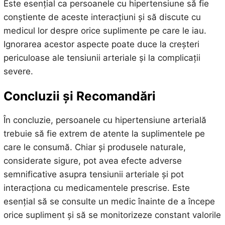
Este esențial ca persoanele cu hipertensiune să fie
conștiente de aceste interacțiuni și să discute cu
medicul lor despre orice suplimente pe care le iau.
Ignorarea acestor aspecte poate duce la creșteri
periculoase ale tensiunii arteriale și la complicații
severe.
Concluzii și Recomandări
În concluzie, persoanele cu hipertensiune arterială
trebuie să fie extrem de atente la suplimentele pe
care le consumă. Chiar și produsele naturale,
considerate sigure, pot avea efecte adverse
semnificative asupra tensiunii arteriale și pot
interacționa cu medicamentele prescrise. Este
esențial să se consulte un medic înainte de a începe
orice supliment și să se monitorizeze constant valorile