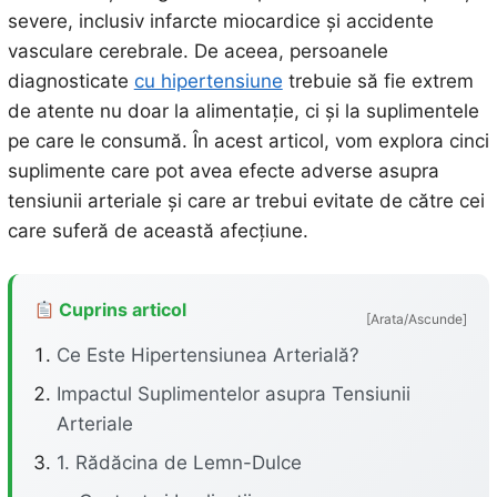
severe, inclusiv infarcte miocardice și accidente
vasculare cerebrale. De aceea, persoanele
diagnosticate
cu hipertensiune
trebuie să fie extrem
de atente nu doar la alimentație, ci și la suplimentele
pe care le consumă. În acest articol, vom explora cinci
suplimente care pot avea efecte adverse asupra
tensiunii arteriale și care ar trebui evitate de către cei
care suferă de această afecțiune.
Cuprins articol
[Arata/Ascunde]
Ce Este Hipertensiunea Arterială?
Impactul Suplimentelor asupra Tensiunii
Arteriale
1. Rădăcina de Lemn-Dulce