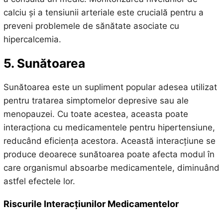
calciu și a tensiunii arteriale este crucială pentru a
preveni problemele de sănătate asociate cu
hipercalcemia.
5. Sunătoarea
Sunătoarea este un supliment popular adesea utilizat
pentru tratarea simptomelor depresive sau ale
menopauzei. Cu toate acestea, aceasta poate
interacționa cu medicamentele pentru hipertensiune,
reducând eficiența acestora. Această interacțiune se
produce deoarece sunătoarea poate afecta modul în
care organismul absoarbe medicamentele, diminuând
astfel efectele lor.
Riscurile Interacțiunilor Medicamentelor