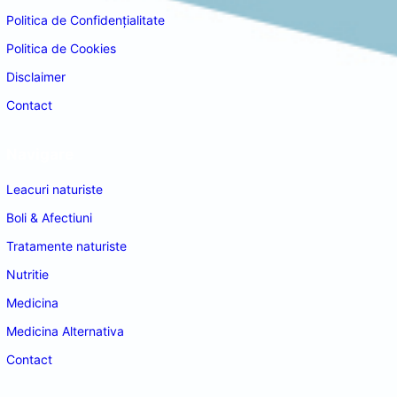
Politica de Confidențialitate
Politica de Cookies
Disclaimer
Contact
Navigare
Leacuri naturiste
Boli & Afectiuni
Tratamente naturiste
Nutritie
Medicina
Medicina Alternativa
Contact