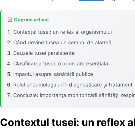
Cuprins articol
Contextul tusei: un reflex al organismului
Când devine tusea un semnal de alarmă
Cauzele tusei persistente
Clasificarea tusei: o abordare esențială
Impactul asupra sănătății publice
Rolul pneumologului în diagnosticare și tratament
Concluzie: importanța monitorizării sănătății respir
Contextul tusei: un reflex 