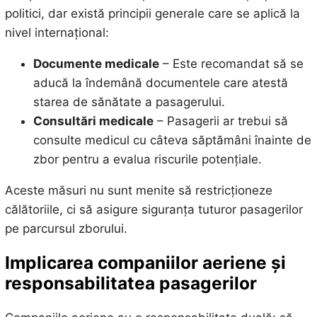
politici, dar există principii generale care se aplică la
nivel internațional:
Documente medicale
– Este recomandat să se
aducă la îndemână documentele care atestă
starea de sănătate a pasagerului.
Consultări medicale
– Pasagerii ar trebui să
consulte medicul cu câteva săptămâni înainte de
zbor pentru a evalua riscurile potențiale.
Aceste măsuri nu sunt menite să restricționeze
călătoriile, ci să asigure siguranța tuturor pasagerilor
pe parcursul zborului.
Implicarea companiilor aeriene și
responsabilitatea pasagerilor