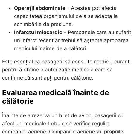
Operații abdominale
– Acestea pot afecta
capacitatea organismului de a se adapta la
schimbările de presiune.
Infarctul miocardic
– Persoanele care au suferit
un infarct recent ar trebui să aștepte aprobarea
medicului înainte de a călători.
Este esențial ca pasagerii să consulte medicul curant
pentru a obține o autorizație medicală care să
confirme că sunt apți pentru călătorie.
Evaluarea medicală înainte de
călătorie
Înainte de a rezerva un bilet de avion, pasagerii cu
afecțiuni medicale trebuie să verifice regulile
companiei aeriene. Companiile aeriene au propriile