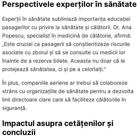
Perspectivele experților în sănătate
Experții în sănătate subliniază importanța educației
pasagerilor cu privire la sănătate și călătorii. Dr. Ana
Popescu, specialist în medicină de călătorie, afirmă:
„Este crucial ca pasagerii să conștientizeze riscurile
asociate cu zborul și să se consulte cu medicii lor
înainte de a rezerva bilete. Aceasta nu doar că le
protejează sănătatea, ci și pe a celorlalți.”
În plus, companiile aeriene ar trebui să colaboreze
strâns cu organizațiile de sănătate pentru a dezvolta
linii directoare clare care să faciliteze călătoriile în
siguranță.
Impactul asupra cetățenilor și
concluzii