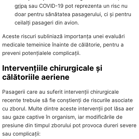
gripa
sau COVID-19 pot reprezenta un risc nu
doar pentru sănătatea pasagerului, ci și pentru
ceilalți pasageri din avion.
Aceste riscuri subliniază importanța unei evaluări
medicale temeinice înainte de călătorie, pentru a
preveni potențialele complicații.
Intervențiile chirurgicale și
călătoriile aeriene
Pasagerii care au suferit intervenții chirurgicale
recente trebuie să fie conștienți de riscurile asociate
cu zborul. Multe dintre aceste intervenții pot lăsa aer
sau gaze captive în organism, iar modificările de
presiune din timpul zborului pot provoca dureri severe
sau complicații: