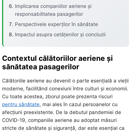
Implicarea companiilor aeriene și
responsabilitatea pasagerilor
Perspectivele experților în sănătate
Impactul asupra cetățenilor și concluzii
Contextul călătoriilor aeriene și
sănătatea pasagerilor
Călătoriile aeriene au devenit o parte esențială a vieții
moderne, facilitând conexiuni între culturi și economii.
Cu toate acestea, zborul poate prezenta riscuri
pentru sănătate
, mai ales în cazul persoanelor cu
afecțiuni preexistente. De la debutul pandemiei de
COVID-19, companiile aeriene au adoptat măsuri
stricte de sănătate și siguranță, dar este esențial ca