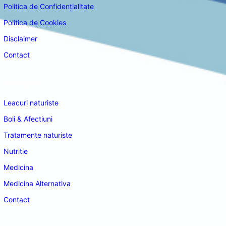
Politica de Confidențialitate
Politica de Cookies
Disclaimer
Contact
Navigare
Leacuri naturiste
Boli & Afectiuni
Tratamente naturiste
Nutritie
Medicina
Medicina Alternativa
Contact