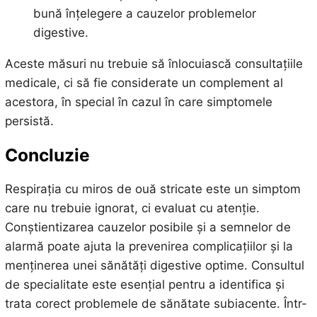
bună înțelegere a cauzelor problemelor
digestive.
Aceste măsuri nu trebuie să înlocuiască consultațiile
medicale, ci să fie considerate un complement al
acestora, în special în cazul în care simptomele
persistă.
Concluzie
Respirația cu miros de ouă stricate este un simptom
care nu trebuie ignorat, ci evaluat cu atenție.
Conștientizarea cauzelor posibile și a semnelor de
alarmă poate ajuta la prevenirea complicațiilor și la
menținerea unei sănătăți digestive optime. Consultul
de specialitate este esențial pentru a identifica și
trata corect problemele de sănătate subiacente. Într-