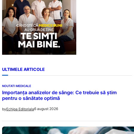
ULTIMELE ARTICOLE
NOUTATI MEDICALE
Importanța analizelor de sânge: Ce trebuie să știm
pentru o sănătate optimă
6 august 2026
by
Echipa Editoriala