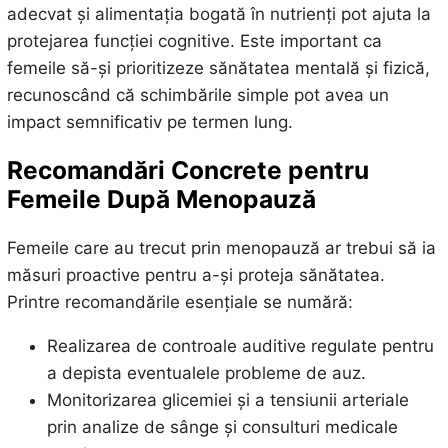
adecvat și alimentația bogată în nutrienți pot ajuta la
protejarea funcției cognitive. Este important ca
femeile să-și prioritizeze sănătatea mentală și fizică,
recunoscând că schimbările simple pot avea un
impact semnificativ pe termen lung.
Recomandări Concrete pentru
Femeile După Menopauză
Femeile care au trecut prin menopauză ar trebui să ia
măsuri proactive pentru a-și proteja sănătatea.
Printre recomandările esențiale se numără:
Realizarea de controale auditive regulate pentru
a depista eventualele probleme de auz.
Monitorizarea glicemiei și a tensiunii arteriale
prin analize de sânge și consulturi medicale